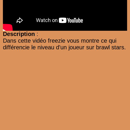
Description
:
Dans cette vidéo freezie vous montre ce qui
différencie le niveau d'un joueur sur brawl stars.