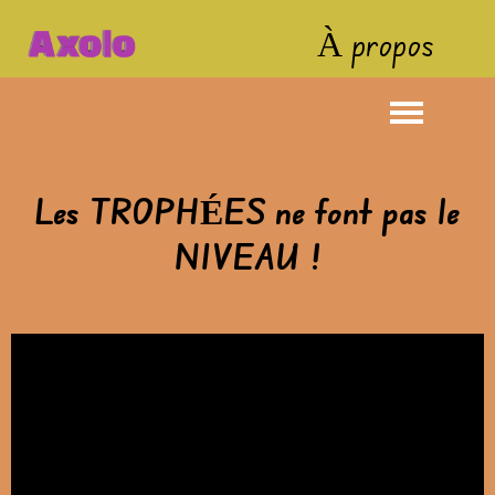
À propos
Les TROPHÉES ne font pas le
NIVEAU !