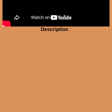
Description
: